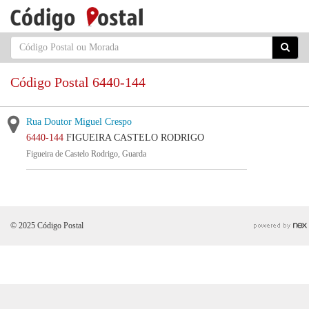
Código Postal 6440-144
Rua Doutor Miguel Crespo
6440-144
FIGUEIRA CASTELO RODRIGO
Figueira de Castelo Rodrigo, Guarda
© 2025 Código Postal