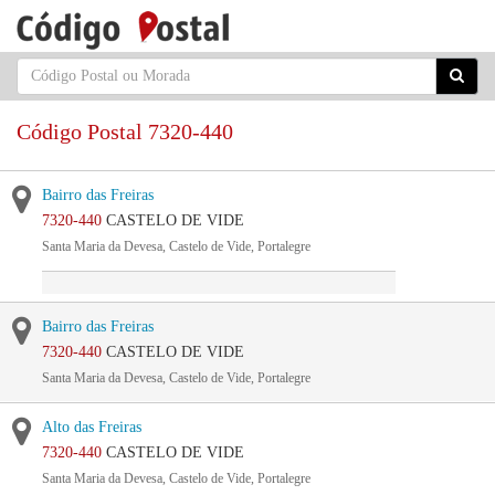
Código Postal 7320-440
Bairro das Freiras
7320-440
CASTELO DE VIDE
Santa Maria da Devesa, Castelo de Vide, Portalegre
Bairro das Freiras
7320-440
CASTELO DE VIDE
Santa Maria da Devesa, Castelo de Vide, Portalegre
Alto das Freiras
7320-440
CASTELO DE VIDE
Santa Maria da Devesa, Castelo de Vide, Portalegre