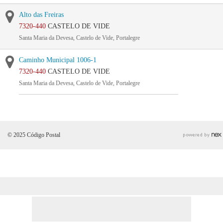
Alto das Freiras
7320-440
CASTELO DE VIDE
Santa Maria da Devesa, Castelo de Vide, Portalegre
Caminho Municipal 1006-1
7320-440
CASTELO DE VIDE
Santa Maria da Devesa, Castelo de Vide, Portalegre
© 2025 Código Postal