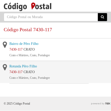
Código Postal 7430-117
Bairro de Pêro Filho
7430-117
CRATO
Crato e Mártires, Crato, Portalegre
Rotunda Pêro Filho
7430-117
CRATO
Crato e Mártires, Crato, Portalegre
© 2025 Código Postal