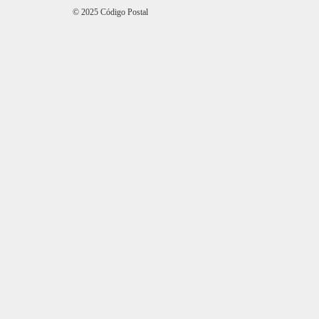
© 2025 Código Postal