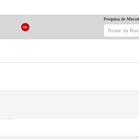
Pesquisa de Morad