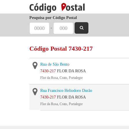
Pesquisa por Código Postal
-
Código Postal 7430-217
Rua de São Bento
7430-217
FLOR DA ROSA
Flor da Rosa, Crato, Portalegre
Rua Francisco Heliodoro Durão
7430-217
FLOR DA ROSA
Flor da Rosa, Crato, Portalegre