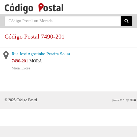
Código Postal 7490-201
Rua José Agostinho Pereira Sousa
7490-201
MORA
Mora, Évora
© 2025 Código Postal