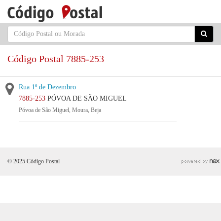
Código Postal 7885-253
Rua 1º de Dezembro
7885-253
PÓVOA DE SÃO MIGUEL
Póvoa de São Miguel, Moura, Beja
© 2025 Código Postal