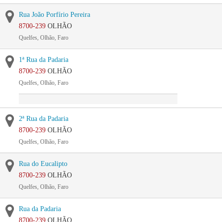
Rua João Porfírio Pereira
8700-239
OLHÃO
Quelfes, Olhão, Faro
1ª Rua da Padaria
8700-239
OLHÃO
Quelfes, Olhão, Faro
2ª Rua da Padaria
8700-239
OLHÃO
Quelfes, Olhão, Faro
Rua do Eucalipto
8700-239
OLHÃO
Quelfes, Olhão, Faro
Rua da Padaria
8700-239
OLHÃO