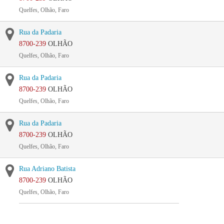
Quelfes, Olhão, Faro
Rua da Padaria
8700-239
OLHÃO
Quelfes, Olhão, Faro
Rua da Padaria
8700-239
OLHÃO
Quelfes, Olhão, Faro
Rua da Padaria
8700-239
OLHÃO
Quelfes, Olhão, Faro
Rua Adriano Batista
8700-239
OLHÃO
Quelfes, Olhão, Faro