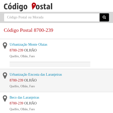
Código Postal 8700-239
Urbanização Monte Olaias
8700-239
OLHÃO
Quelfes, Olhão, Faro
Urbanização Encosta das Laranjeiras
8700-239
OLHÃO
Quelfes, Olhão, Faro
Beco das Laranjeiras
8700-239
OLHÃO
Quelfes, Olhão, Faro