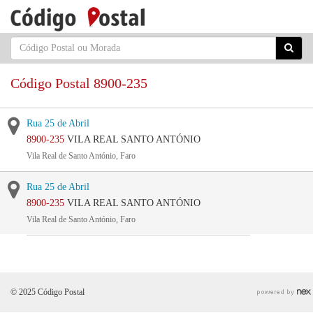
Código Postal 8900-235
Rua 25 de Abril
8900-235
VILA REAL SANTO ANTÓNIO
Vila Real de Santo António, Faro
Rua 25 de Abril
8900-235
VILA REAL SANTO ANTÓNIO
Vila Real de Santo António, Faro
© 2025 Código Postal