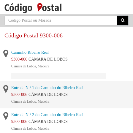
Código Postal 9300-006
Caminho Ribeiro Real
9300-006
CÂMARA DE LOBOS
Câmara de Lobos, Madeira
Entrada N.º 1 do Caminho do Ribeiro Real
9300-006
CÂMARA DE LOBOS
Câmara de Lobos, Madeira
Entrada N.º 2 do Caminho do Ribeiro Real
9300-006
CÂMARA DE LOBOS
Câmara de Lobos, Madeira