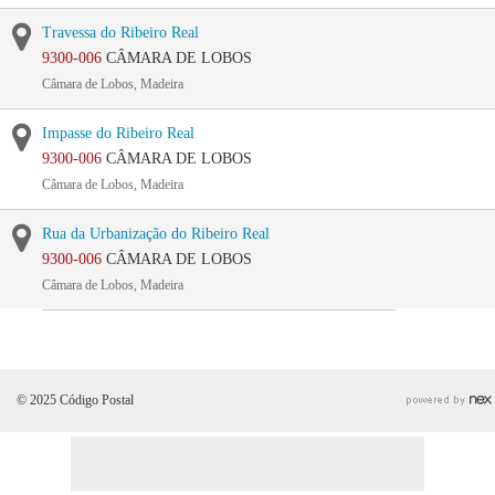
Travessa do Ribeiro Real
9300-006
CÂMARA DE LOBOS
Câmara de Lobos, Madeira
Impasse do Ribeiro Real
9300-006
CÂMARA DE LOBOS
Câmara de Lobos, Madeira
Rua da Urbanização do Ribeiro Real
9300-006
CÂMARA DE LOBOS
Câmara de Lobos, Madeira
© 2025 Código Postal