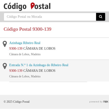
Código Postal 9300-139
Azinhaga Ribeiro Real
9300-139
CÂMARA DE LOBOS
Câmara de Lobos, Madeira
Entrada N.º 1 da Azinhaga do Ribeiro Real
9300-139
CÂMARA DE LOBOS
Câmara de Lobos, Madeira
© 2025 Código Postal