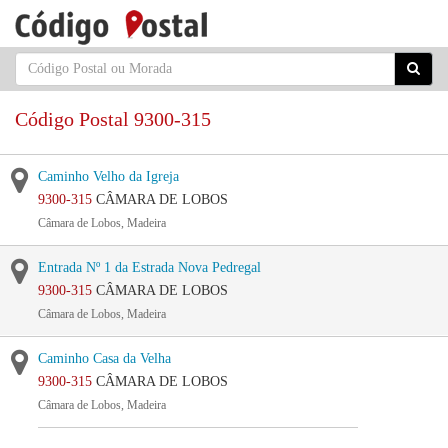
Código Postal 9300-315
Caminho Velho da Igreja
9300-315
CÂMARA DE LOBOS
Câmara de Lobos, Madeira
Entrada Nº 1 da Estrada Nova Pedregal
9300-315
CÂMARA DE LOBOS
Câmara de Lobos, Madeira
Caminho Casa da Velha
9300-315
CÂMARA DE LOBOS
Câmara de Lobos, Madeira