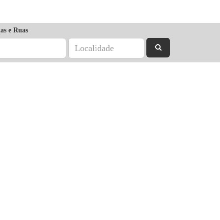
as e Ruas