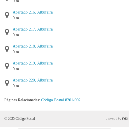
0 m
Apartado 216, Albufeira
0 m
Apartado 217, Albufeira
0 m
Apartado 218, Albufeira
0 m
Apartado 219, Albufeira
0 m
Apartado 220, Albufeira
0 m
Páginas Relacionadas:
Código Postal 8201-902
© 2025 Código Postal