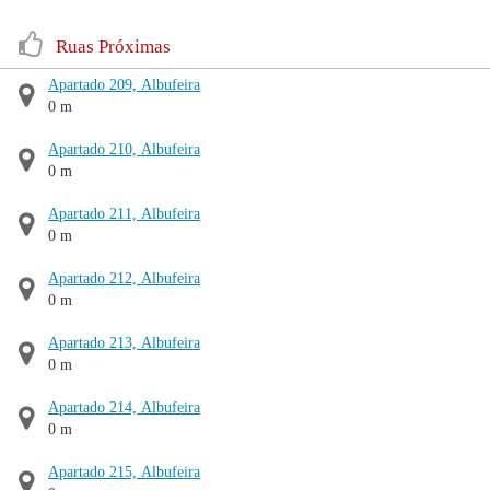
Ruas Próximas
Apartado 209, Albufeira
0 m
Apartado 210, Albufeira
0 m
Apartado 211, Albufeira
0 m
Apartado 212, Albufeira
0 m
Apartado 213, Albufeira
0 m
Apartado 214, Albufeira
0 m
Apartado 215, Albufeira