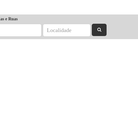
as e Ruas