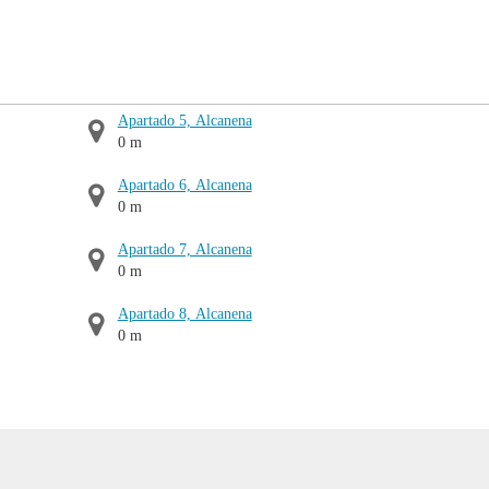
Apartado 5, Alcanena
0 m
Apartado 6, Alcanena
0 m
Apartado 7, Alcanena
0 m
Apartado 8, Alcanena
0 m