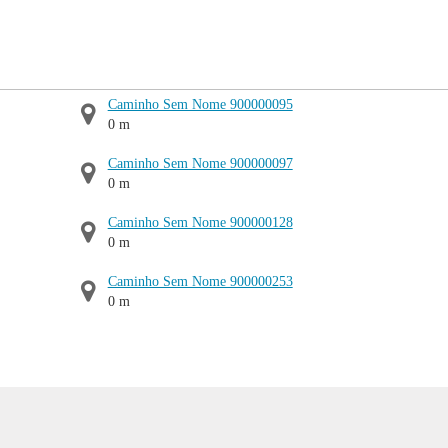
Caminho Sem Nome 900000095
0 m
Caminho Sem Nome 900000097
0 m
Caminho Sem Nome 900000128
0 m
Caminho Sem Nome 900000253
0 m