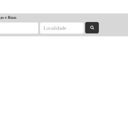
as e Ruas