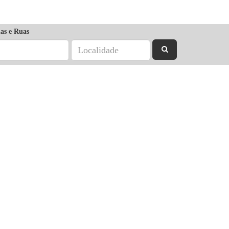
as e Ruas