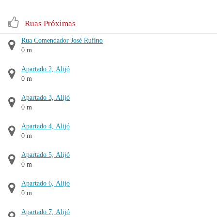
Ruas Próximas
Rua Comendador José Rufino
0 m
Apartado 2, Alijó
0 m
Apartado 3, Alijó
0 m
Apartado 4, Alijó
0 m
Apartado 5, Alijó
0 m
Apartado 6, Alijó
0 m
Apartado 7, Alijó