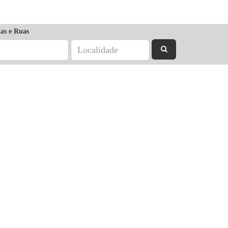
as e Ruas