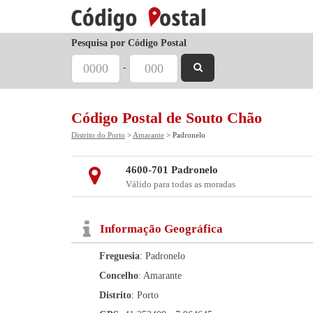
Pesquisa por Código Postal
-
Código Postal de Souto Chão
Distrito do Porto
>
Amarante
> Padronelo
4600-701 Padronelo
Válido para todas as moradas
Informação Geográfica
Freguesia
: Padronelo
Concelho
: Amarante
Distrito
: Porto