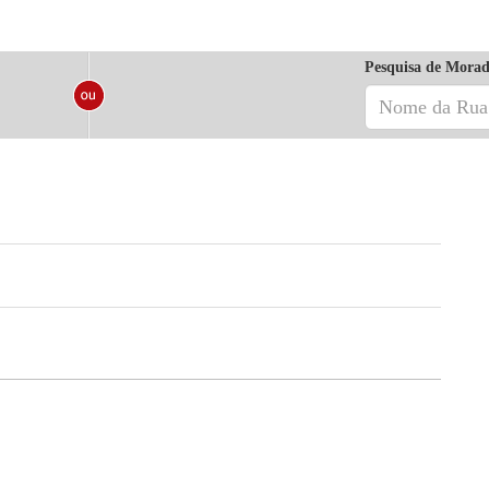
Pesquisa de Morad