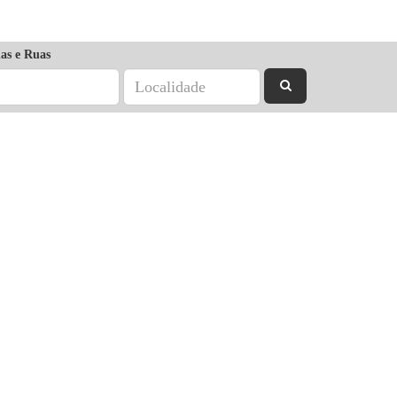
as e Ruas