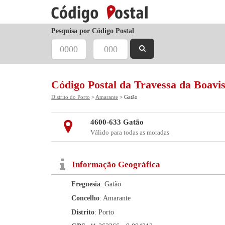
Pesquisa por Código Postal
-
Código Postal da Travessa da Boavis
Distrito do Porto
>
Amarante
> Gatão
4600-633 Gatão
Válido para todas as moradas
Informação Geográfica
Freguesia
: Gatão
Concelho
: Amarante
Distrito
: Porto