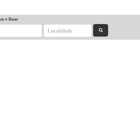
as e Ruas