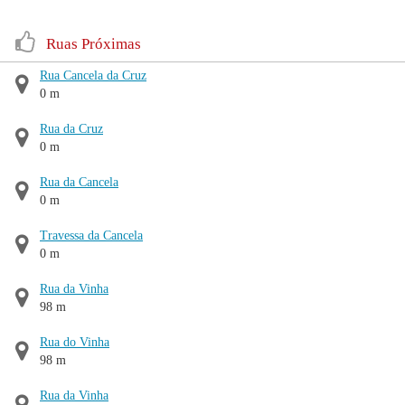
Ruas Próximas
Rua Cancela da Cruz
0 m
Rua da Cruz
0 m
Rua da Cancela
0 m
Travessa da Cancela
0 m
Rua da Vinha
98 m
Rua do Vinha
98 m
Rua da Vinha