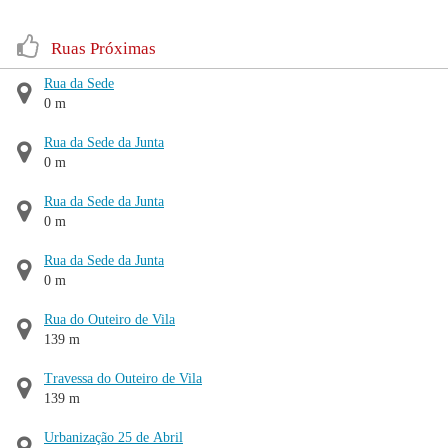
Ruas Próximas
Rua da Sede
0 m
Rua da Sede da Junta
0 m
Rua da Sede da Junta
0 m
Rua da Sede da Junta
0 m
Rua do Outeiro de Vila
139 m
Travessa do Outeiro de Vila
139 m
Urbanização 25 de Abril