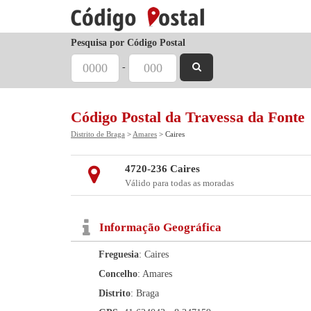
Pesquisa por Código Postal
-
Código Postal da Travessa da Fonte
Distrito de Braga
>
Amares
> Caires
4720-236 Caires
Válido para todas as moradas
Informação Geográfica
Freguesia
: Caires
Concelho
: Amares
Distrito
: Braga