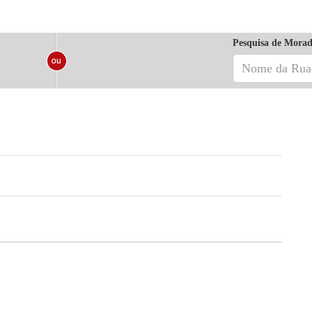
Pesquisa de Morad