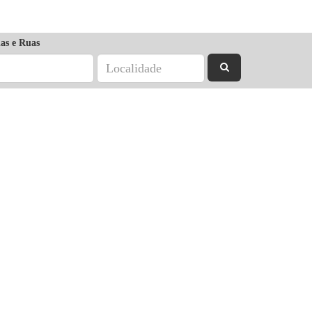
as e Ruas