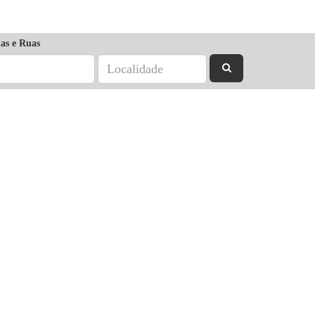
as e Ruas