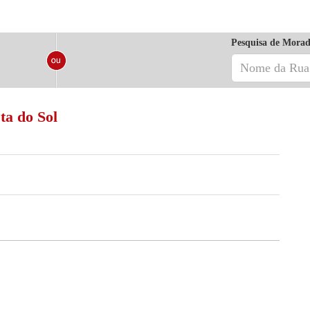
Pesquisa de Morad
ta do Sol