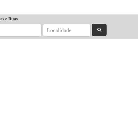
as e Ruas