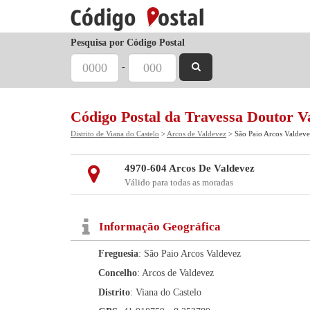
Pesquisa por Código Postal
-
Código Postal da Travessa Doutor 
Distrito de Viana do Castelo
>
Arcos de Valdevez
> São Paio Arcos Valdeve
4970-604 Arcos De Valdevez
Válido para todas as moradas
Informação Geográfica
Freguesia
: São Paio Arcos Valdevez
Concelho
: Arcos de Valdevez
Distrito
: Viana do Castelo