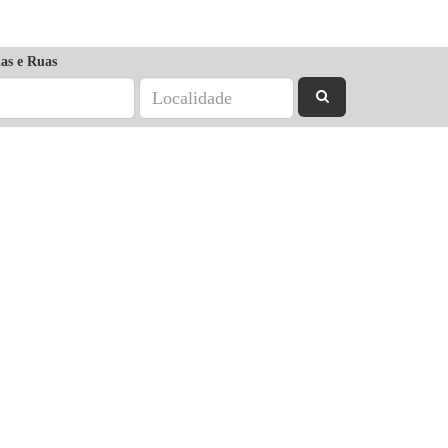
as e Ruas