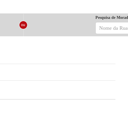
Pesquisa de Morad