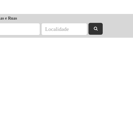
as e Ruas