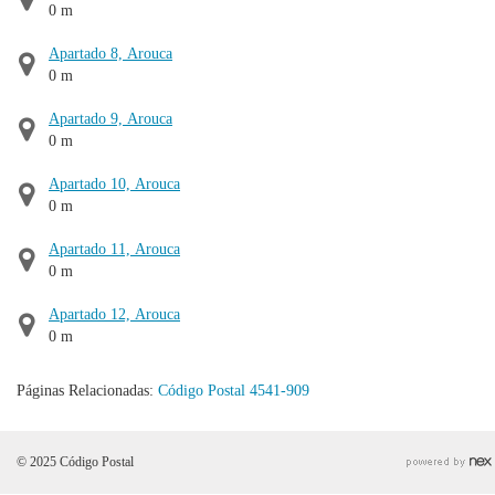
0 m
Apartado 8, Arouca
0 m
Apartado 9, Arouca
0 m
Apartado 10, Arouca
0 m
Apartado 11, Arouca
0 m
Apartado 12, Arouca
0 m
Páginas Relacionadas:
Código Postal 4541-909
© 2025 Código Postal