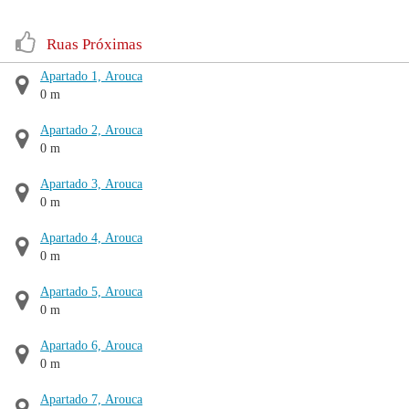
Ruas Próximas
Apartado 1, Arouca
0 m
Apartado 2, Arouca
0 m
Apartado 3, Arouca
0 m
Apartado 4, Arouca
0 m
Apartado 5, Arouca
0 m
Apartado 6, Arouca
0 m
Apartado 7, Arouca