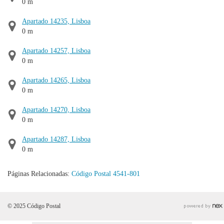
0 m
Apartado 14235, Lisboa
0 m
Apartado 14257, Lisboa
0 m
Apartado 14265, Lisboa
0 m
Apartado 14270, Lisboa
0 m
Apartado 14287, Lisboa
0 m
Páginas Relacionadas:
Código Postal 4541-801
© 2025 Código Postal