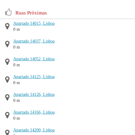
Ruas Próximas
Apartado 14015, Lisboa
0 m
Apartado 14037, Lisboa
0 m
Apartado 14052, Lisboa
0 m
Apartado 14125, Lisboa
0 m
Apartado 14126, Lisboa
0 m
Apartado 14166, Lisboa
0 m
Apartado 14200, Lisboa