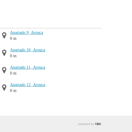
Apartado 9, Arouca
0 m
Apartado 10, Arouca
0 m
Apartado 11, Arouca
0 m
Apartado 12, Arouca
0 m