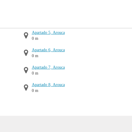
Apartado 5, Arouca
0 m
Apartado 6, Arouca
0 m
Apartado 7, Arouca
0 m
Apartado 8, Arouca
0 m