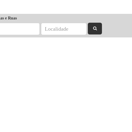
as e Ruas