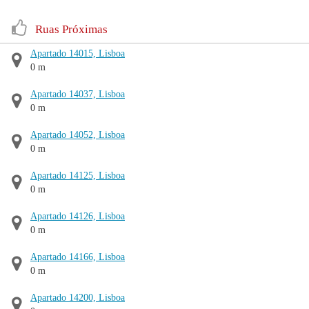
Ruas Próximas
Apartado 14015, Lisboa
0 m
Apartado 14037, Lisboa
0 m
Apartado 14052, Lisboa
0 m
Apartado 14125, Lisboa
0 m
Apartado 14126, Lisboa
0 m
Apartado 14166, Lisboa
0 m
Apartado 14200, Lisboa