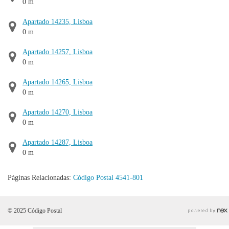
0 m
Apartado 14235, Lisboa
0 m
Apartado 14257, Lisboa
0 m
Apartado 14265, Lisboa
0 m
Apartado 14270, Lisboa
0 m
Apartado 14287, Lisboa
0 m
Páginas Relacionadas:
Código Postal 4541-801
© 2025 Código Postal