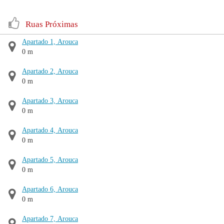
Ruas Próximas
Apartado 1, Arouca
0 m
Apartado 2, Arouca
0 m
Apartado 3, Arouca
0 m
Apartado 4, Arouca
0 m
Apartado 5, Arouca
0 m
Apartado 6, Arouca
0 m
Apartado 7, Arouca