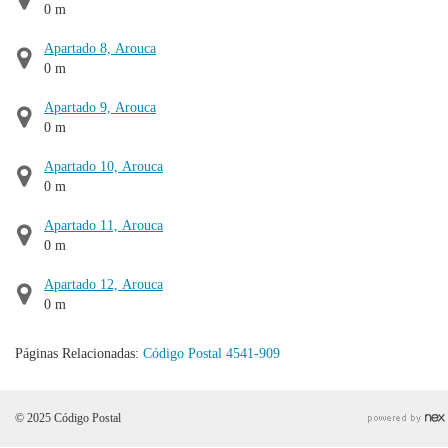
0 m
Apartado 8, Arouca
0 m
Apartado 9, Arouca
0 m
Apartado 10, Arouca
0 m
Apartado 11, Arouca
0 m
Apartado 12, Arouca
0 m
Páginas Relacionadas:
Código Postal 4541-909
© 2025 Código Postal