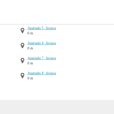
Apartado 5, Arouca
0 m
Apartado 6, Arouca
0 m
Apartado 7, Arouca
0 m
Apartado 8, Arouca
0 m