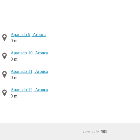
Apartado 9, Arouca
0 m
Apartado 10, Arouca
0 m
Apartado 11, Arouca
0 m
Apartado 12, Arouca
0 m