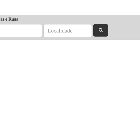
as e Ruas