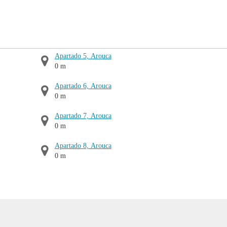
Apartado 5, Arouca
0 m
Apartado 6, Arouca
0 m
Apartado 7, Arouca
0 m
Apartado 8, Arouca
0 m