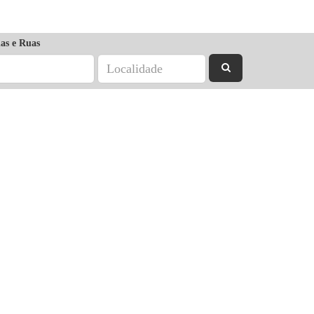
as e Ruas