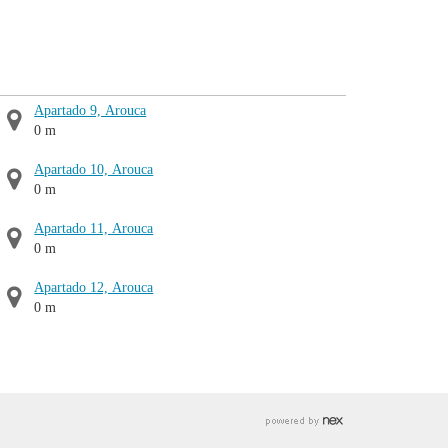
Apartado 9, Arouca
0 m
Apartado 10, Arouca
0 m
Apartado 11, Arouca
0 m
Apartado 12, Arouca
0 m