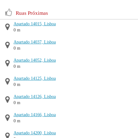
Ruas Próximas
Apartado 14015, Lisboa
0 m
Apartado 14037, Lisboa
0 m
Apartado 14052, Lisboa
0 m
Apartado 14125, Lisboa
0 m
Apartado 14126, Lisboa
0 m
Apartado 14166, Lisboa
0 m
Apartado 14200, Lisboa