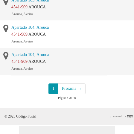
Apartado 103, Arouca
4541-909
AROUCA
Arouca, Aveiro
Apartado 104, Arouca
4541-909
AROUCA
Arouca, Aveiro
Apartado 104, Arouca
4541-909
AROUCA
Arouca, Aveiro
1
Próxima →
Página 1 de 39
© 2025 Código Postal