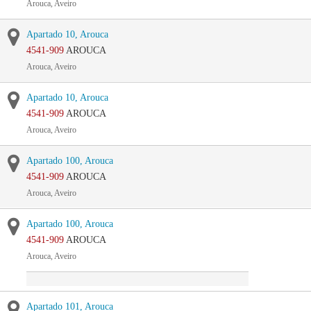
Arouca, Aveiro
Apartado 10, Arouca
4541-909
AROUCA
Arouca, Aveiro
Apartado 10, Arouca
4541-909
AROUCA
Arouca, Aveiro
Apartado 100, Arouca
4541-909
AROUCA
Arouca, Aveiro
Apartado 100, Arouca
4541-909
AROUCA
Arouca, Aveiro
Apartado 101, Arouca