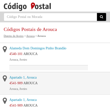
Códigos Postais de Arouca
Distrito de Aveiro
>
Arouca
> Arouca
Alameda Dom Domingos Pinho Brandão
4540-101
AROUCA
Arouca, Aveiro
Apartado 1, Arouca
4541-909
AROUCA
Arouca, Aveiro
Apartado 1, Arouca
4541-909
AROUCA