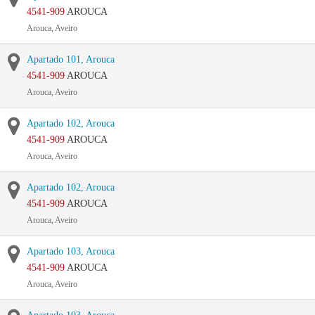
4541-909
AROUCA
Arouca, Aveiro
Apartado 101, Arouca
4541-909
AROUCA
Arouca, Aveiro
Apartado 102, Arouca
4541-909
AROUCA
Arouca, Aveiro
Apartado 102, Arouca
4541-909
AROUCA
Arouca, Aveiro
Apartado 103, Arouca
4541-909
AROUCA
Arouca, Aveiro