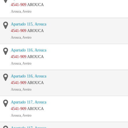
4541-909
AROUCA
Arouca, Aveiro
Apartado 115, Arouca
4541-909
AROUCA
Arouca, Aveiro
Apartado 116, Arouca
4541-909
AROUCA
Arouca, Aveiro
Apartado 116, Arouca
4541-909
AROUCA
Arouca, Aveiro
Apartado 117, Arouca
4541-909
AROUCA
Arouca, Aveiro