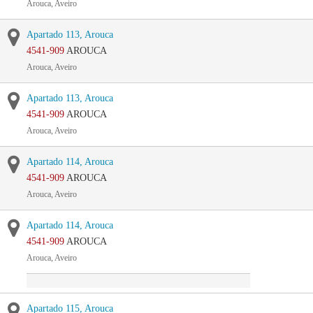
Arouca, Aveiro
Apartado 113, Arouca
4541-909
AROUCA
Arouca, Aveiro
Apartado 113, Arouca
4541-909
AROUCA
Arouca, Aveiro
Apartado 114, Arouca
4541-909
AROUCA
Arouca, Aveiro
Apartado 114, Arouca
4541-909
AROUCA
Arouca, Aveiro
Apartado 115, Arouca