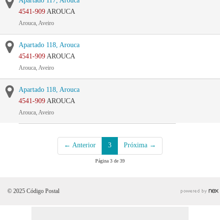
Apartado 117, Arouca
4541-909
AROUCA
Arouca, Aveiro
Apartado 118, Arouca
4541-909
AROUCA
Arouca, Aveiro
Apartado 118, Arouca
4541-909
AROUCA
Arouca, Aveiro
← Anterior
3
Próxima →
Página 3 de 39
© 2025 Código Postal