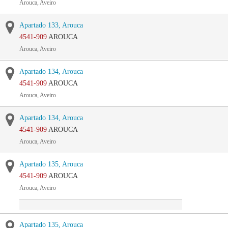
Arouca, Aveiro
Apartado 133, Arouca
4541-909
AROUCA
Arouca, Aveiro
Apartado 134, Arouca
4541-909
AROUCA
Arouca, Aveiro
Apartado 134, Arouca
4541-909
AROUCA
Arouca, Aveiro
Apartado 135, Arouca
4541-909
AROUCA
Arouca, Aveiro
Apartado 135, Arouca