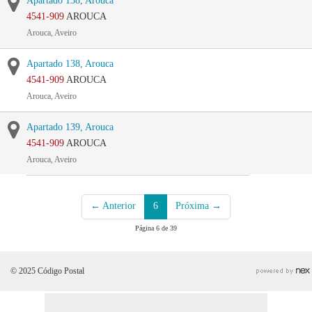
Apartado 138, Arouca
4541-909
AROUCA
Arouca, Aveiro
Apartado 138, Arouca
4541-909
AROUCA
Arouca, Aveiro
Apartado 139, Arouca
4541-909
AROUCA
Arouca, Aveiro
← Anterior
6
Próxima →
Página 6 de 39
© 2025 Código Postal