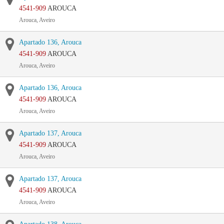
4541-909
AROUCA
Arouca, Aveiro
Apartado 136, Arouca
4541-909
AROUCA
Arouca, Aveiro
Apartado 136, Arouca
4541-909
AROUCA
Arouca, Aveiro
Apartado 137, Arouca
4541-909
AROUCA
Arouca, Aveiro
Apartado 137, Arouca
4541-909
AROUCA
Arouca, Aveiro