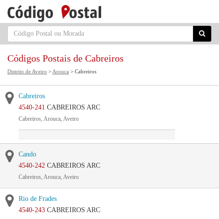
Códigos Postais de Cabreiros
Distrito de Aveiro
>
Arouca
> Cabreiros
Cabreiros
4540-241
CABREIROS ARC
Cabreiros, Arouca, Aveiro
Cando
4540-242
CABREIROS ARC
Cabreiros, Arouca, Aveiro
Rio de Frades
4540-243
CABREIROS ARC