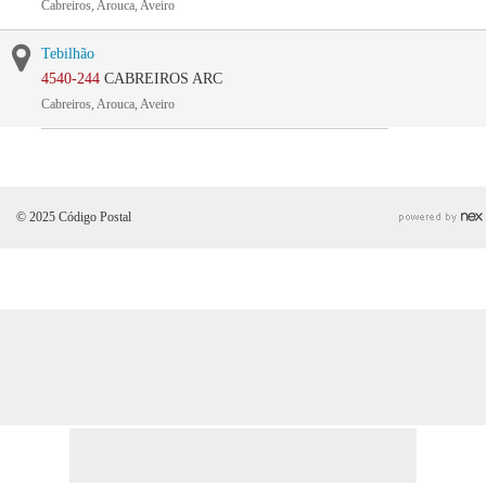
Cabreiros, Arouca, Aveiro
Tebilhão
4540-244
CABREIROS ARC
Cabreiros, Arouca, Aveiro
© 2025 Código Postal