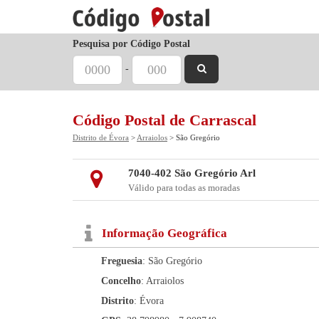
Pesquisa por Código Postal
-
Código Postal de Carrascal
Distrito de Évora
>
Arraiolos
> São Gregório
7040-402 São Gregório Arl
Válido para todas as moradas
Informação Geográfica
Freguesia
: São Gregório
Concelho
: Arraiolos
Distrito
: Évora