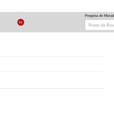
Pesquisa de Morad