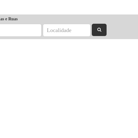
as e Ruas