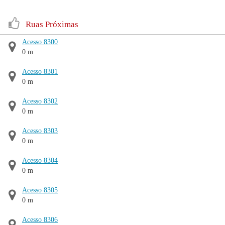
Ruas Próximas
Acesso 8300
0 m
Acesso 8301
0 m
Acesso 8302
0 m
Acesso 8303
0 m
Acesso 8304
0 m
Acesso 8305
0 m
Acesso 8306