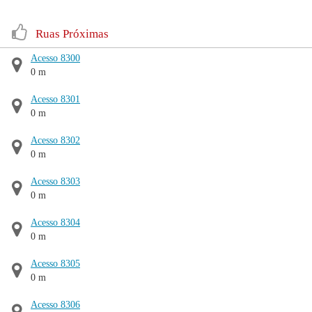
Ruas Próximas
Acesso 8300
0 m
Acesso 8301
0 m
Acesso 8302
0 m
Acesso 8303
0 m
Acesso 8304
0 m
Acesso 8305
0 m
Acesso 8306