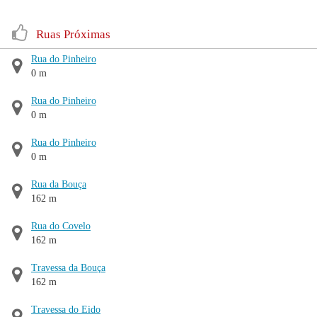
Ruas Próximas
Rua do Pinheiro
0 m
Rua do Pinheiro
0 m
Rua do Pinheiro
0 m
Rua da Bouça
162 m
Rua do Covelo
162 m
Travessa da Bouça
162 m
Travessa do Eido