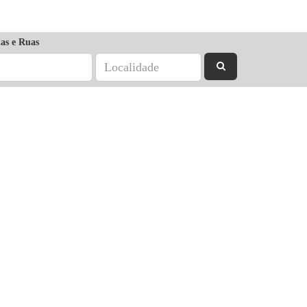
as e Ruas