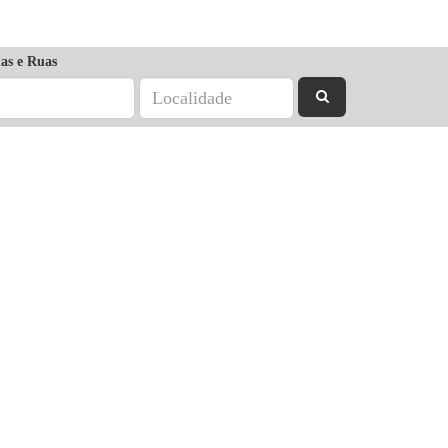
as e Ruas