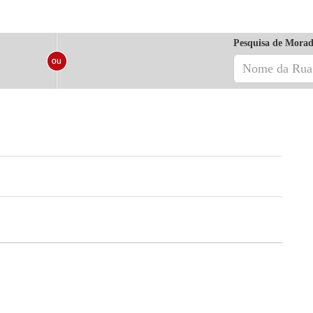
Pesquisa de Morad