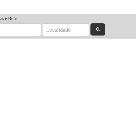
as e Ruas