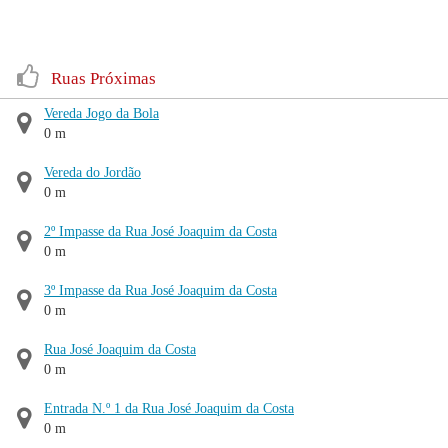
Ruas Próximas
Vereda Jogo da Bola
0 m
Vereda do Jordão
0 m
2º Impasse da Rua José Joaquim da Costa
0 m
3º Impasse da Rua José Joaquim da Costa
0 m
Rua José Joaquim da Costa
0 m
Entrada N.º 1 da Rua José Joaquim da Costa
0 m