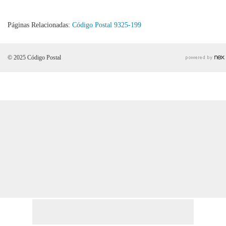
Páginas Relacionadas:
Código Postal 9325-199
© 2025 Código Postal