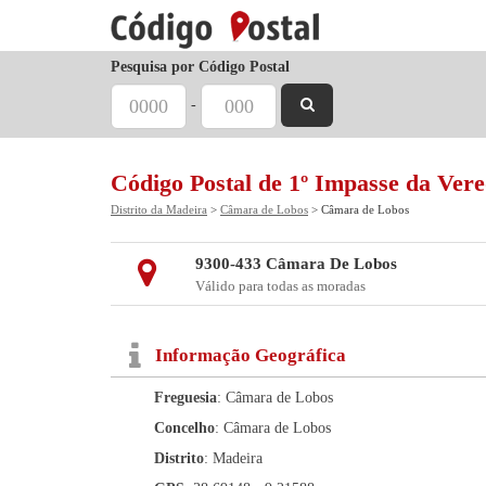
Pesquisa por Código Postal
-
Código Postal de 1º Impasse da Ver
Distrito da Madeira
>
Câmara de Lobos
> Câmara de Lobos
9300-433 Câmara De Lobos
Válido para todas as moradas
Informação Geográfica
Freguesia
: Câmara de Lobos
Concelho
: Câmara de Lobos
Distrito
: Madeira