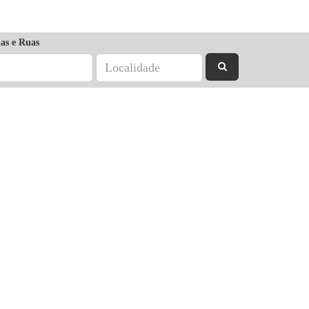
as e Ruas