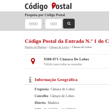
Pesquisa por Código Postal
-
Código Postal da Entrada N.º 1 do 
Distrito da Madeira
>
Câmara de Lobos
> Câmara de Lobos
9300-071 Câmara De Lobos
Válido para todas as moradas
Informação Geográfica
Freguesia
: Câmara de Lobos
Concelho
: Câmara de Lobos
Distrito
: Madeira