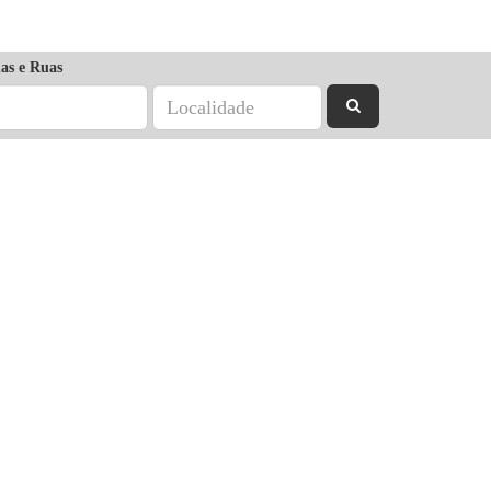
as e Ruas